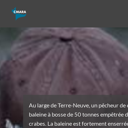
Au large de Terre-Neuve, un pêcheur de 
baleine à bosse de 50 tonnes empêtrée d
crabes. La baleine est fortement enserrée